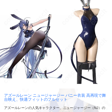
アズールレーン ニュージャージー バニー衣装 高再現で舞
台映え、快適フィットのフルセット
アズールレーンの人気キャラクター、ニュージャージー（NJ）の