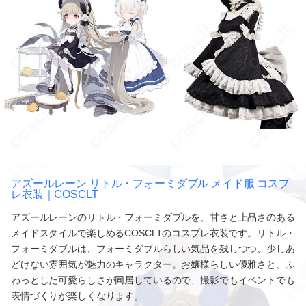
アズールレーン リトル・フォーミダブル メイド服 コスプ
レ衣装｜COSCLT
アズールレーンのリトル・フォーミダブルを、甘さと上品さのある
メイドスタイルで楽しめるCOSCLTのコスプレ衣装です。リトル・
フォーミダブルは、フォーミダブルらしい気品を残しつつ、少しあ
どけない雰囲気が魅力のキャラクター。お嬢様らしい優雅さと、ふ
わっとした可愛らしさが同居しているので、撮影でもイベントでも
表情づくりが楽しくなります。